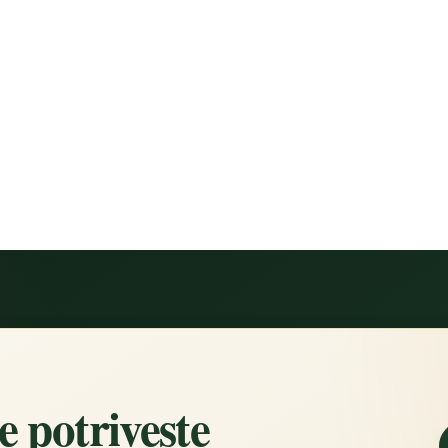
se potrivește