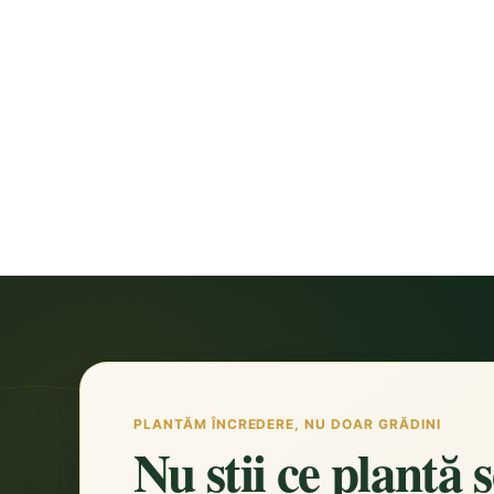
PLANTĂM ÎNCREDERE, NU DOAR GRĂDINI
Nu știi ce plantă 