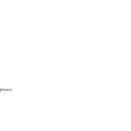
hiveci