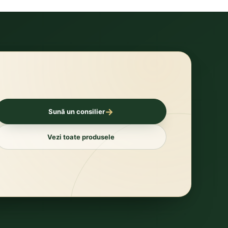
→
Sună un consilier
Vezi toate produsele