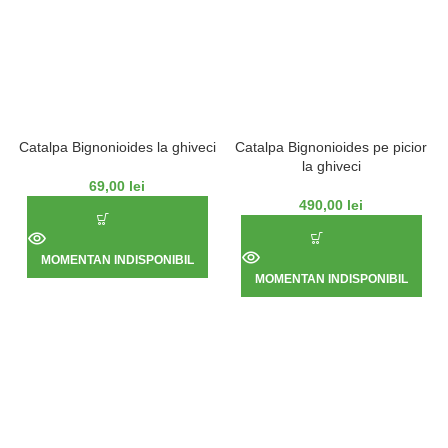
Catalpa Bignonioides la ghiveci
Catalpa Bignonioides pe picior
la ghiveci
69,00
lei
490,00
lei
MOMENTAN INDISPONIBIL
MOMENTAN INDISPONIBIL