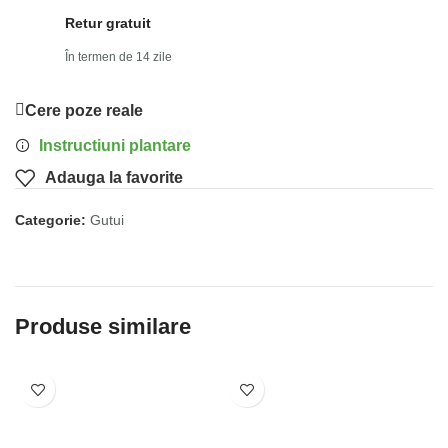
Retur gratuit
În termen de 14 zile
Cere poze reale
Instructiuni plantare
Adauga la favorite
Categorie:
Gutui
Produse similare