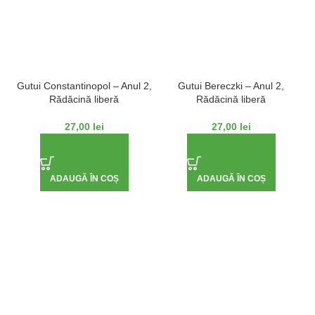
Gutui Constantinopol – Anul 2,
Gutui Bereczki – Anul 2,
Rădăcină liberă
Rădăcină liberă
27,00
lei
27,00
lei
ADAUGĂ ÎN COȘ
ADAUGĂ ÎN COȘ