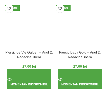
VÂNDUT
VÂNDUT
Piersic de Vie Galben – Anul 2,
Piersic Baby Gold – Anul 2,
Rădăcină liberă
Rădăcină liberă
27,00
lei
27,00
lei
MOMENTAN INDISPONIBIL
MOMENTAN INDISPONIBIL