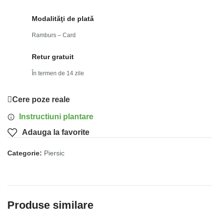
Modalităţi de plată
Ramburs – Card
Retur gratuit
În termen de 14 zile
Cere poze reale
Instructiuni plantare
Adauga la favorite
Categorie:
Piersic
Produse similare