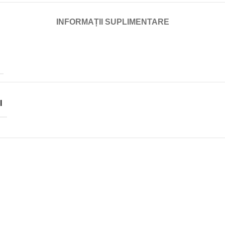
INFORMAȚII SUPLIMENTARE
I