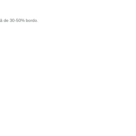
ită de 30-50% bordo.