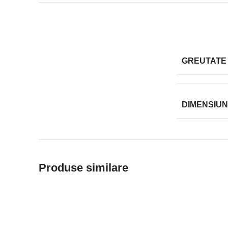
GREUTATE
DIMENSIUN
Produse similare