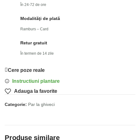
În 24-72 de ore
Modalităţi de plată
Ramburs – Card
Retur gratuit
În termen de 14 zile
Cere poze reale
Instructiuni plantare
Adauga la favorite
Categorie:
Par la ghiveci
Produse similare