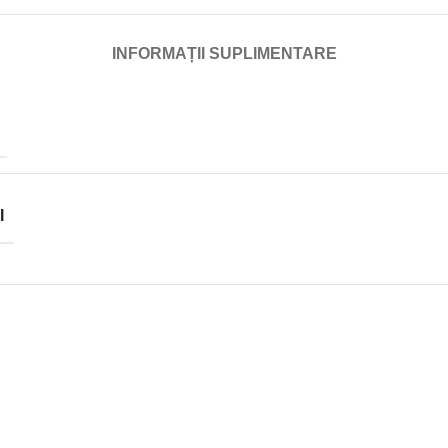
INFORMAȚII SUPLIMENTARE
I