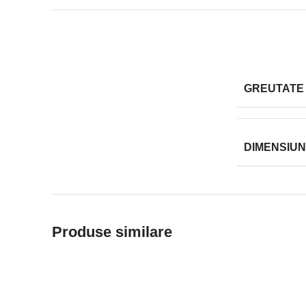
GREUTATE
DIMENSIUN
Produse similare