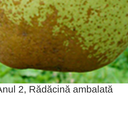
Anul 2, Rădăcină ambalată