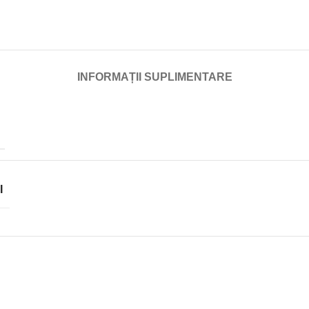
INFORMAȚII SUPLIMENTARE
I