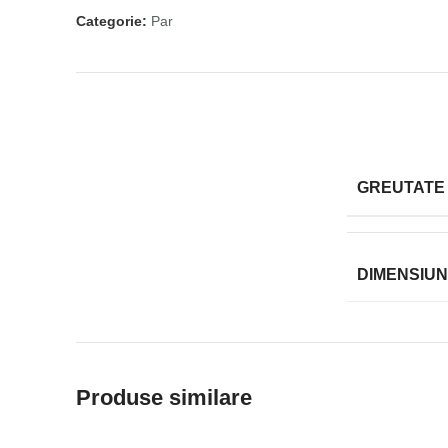
Categorie:
Par
GREUTATE
DIMENSIUN
Produse similare