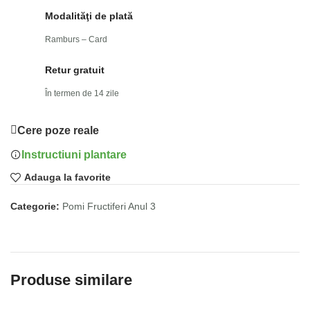
Modalităţi de plată
Ramburs – Card
Retur gratuit
În termen de 14 zile
Cere poze reale
Instructiuni plantare
Adauga la favorite
Categorie:
Pomi Fructiferi Anul 3
Produse similare