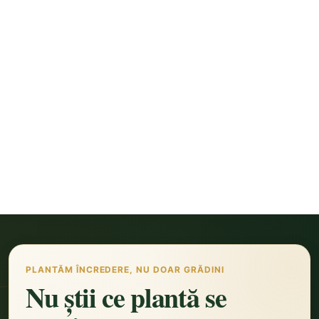
PLANTĂM ÎNCREDERE, NU DOAR GRĂDINI
Nu știi ce plantă se