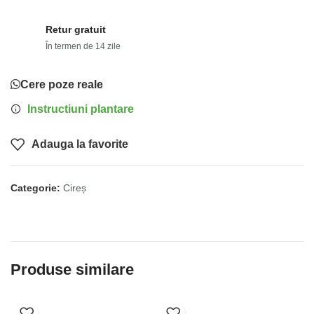
Retur gratuit
În termen de 14 zile
Cere poze reale
Instructiuni plantare
Adauga la favorite
Categorie:
Cireș
Produse similare