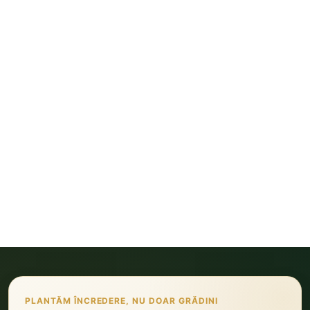
PLANTĂM ÎNCREDERE, NU DOAR GRĂDINI