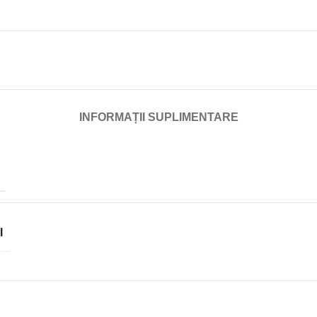
INFORMAȚII SUPLIMENTARE
I