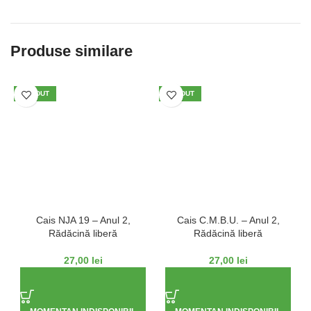
Produse similare
VÂNDUT
VÂNDUT
Cais NJA 19 – Anul 2,
Cais C.M.B.U. – Anul 2,
Rădăcină liberă
Rădăcină liberă
27,00
lei
27,00
lei