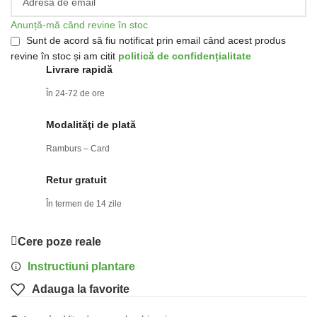
Anunță-mă când revine în stoc
Sunt de acord să fiu notificat prin email când acest produs
revine în stoc și am citit
politică de confidențialitate
Livrare rapidă
În 24-72 de ore
Modalităţi de plată
Ramburs – Card
Retur gratuit
În termen de 14 zile
Cere poze reale
Instructiuni plantare
Adauga la favorite