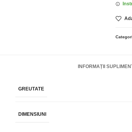
Inst
Ada
Categor
INFORMAȚII SUPLIME
GREUTATE
DIMENSIUNI