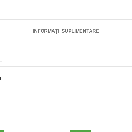
INFORMAȚII SUPLIMENTARE
I