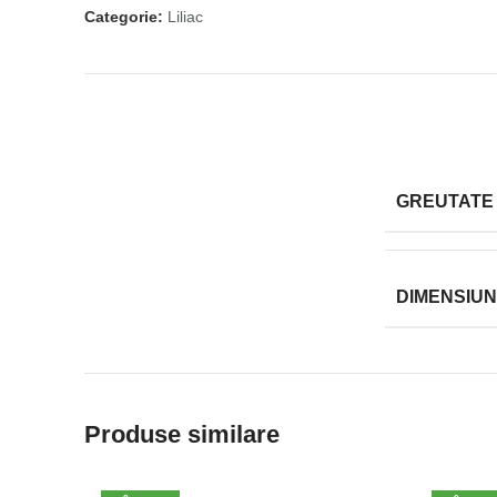
Categorie:
Liliac
GREUTATE
DIMENSIUN
Produse similare