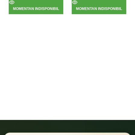
MOMENTAN INDISPONIBIL
MOMENTAN INDISPONIBIL