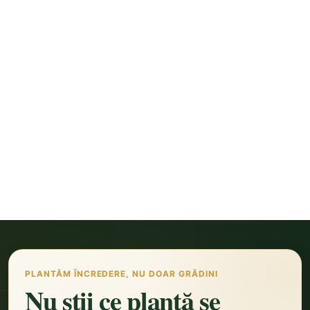
PLANTĂM ÎNCREDERE, NU DOAR GRĂDINI
Nu știi ce plantă se