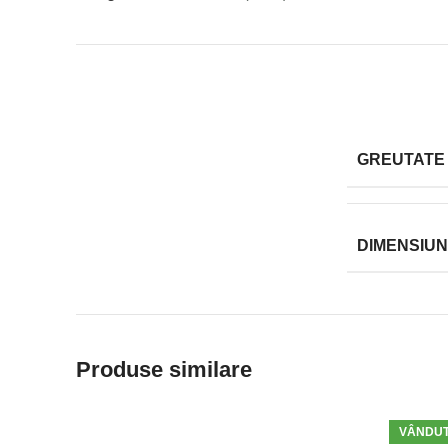
GREUTATE
DIMENSIUN
Produse similare
VÂNDU