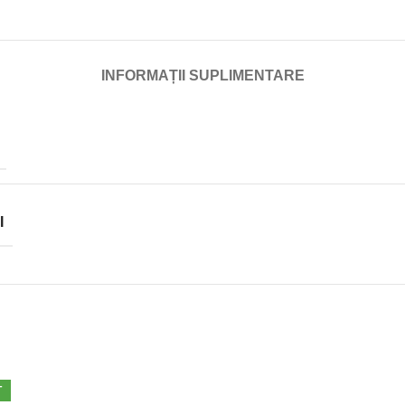
INFORMAȚII SUPLIMENTARE
I
T