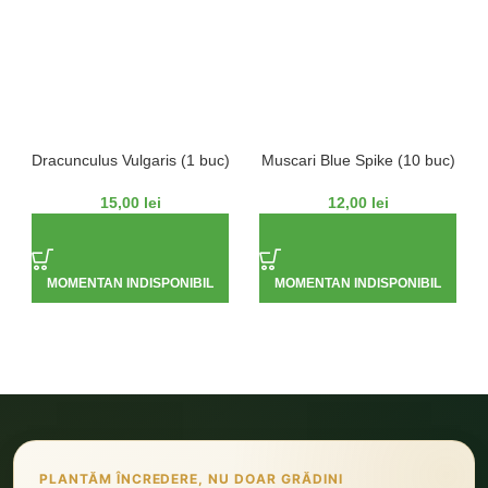
Dracunculus Vulgaris (1 buc)
Muscari Blue Spike (10 buc)
15,00
lei
12,00
lei
MOMENTAN INDISPONIBIL
MOMENTAN INDISPONIBIL
PLANTĂM ÎNCREDERE, NU DOAR GRĂDINI