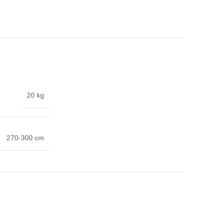
20 kg
270-300 cm