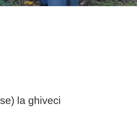
e) la ghiveci