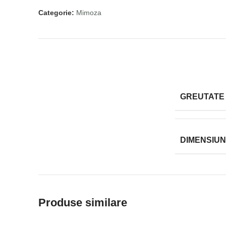
Categorie:
Mimoza
GREUTATE
DIMENSIUN
Produse similare