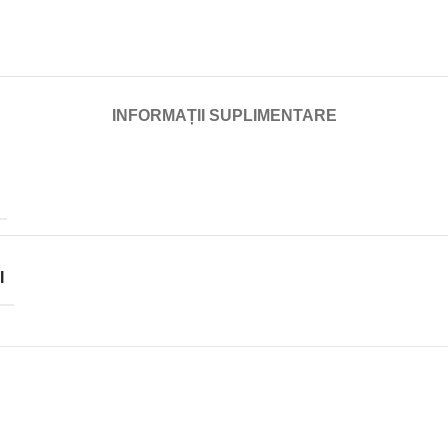
INFORMAȚII SUPLIMENTARE
I