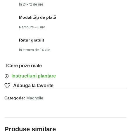
În 24-72 de ore
Modalităţi de plată
Ramburs – Card
Retur gratuit
În termen de 14 zile
Cere poze reale
Instructiuni plantare
Adauga la favorite
Categorie:
Magnolie
Produse similare