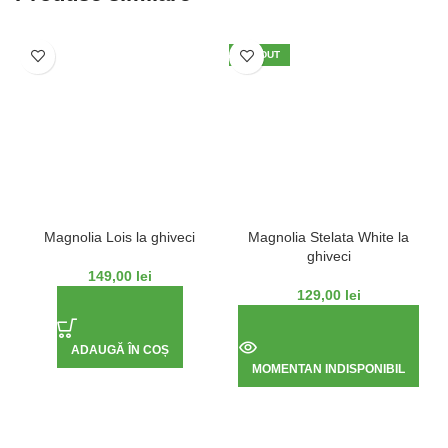
VÂNDUT
Magnolia Lois la ghiveci
Magnolia Stelata White la
ghiveci
149,00
lei
129,00
lei
ADAUGĂ ÎN COȘ
MOMENTAN INDISPONIBIL