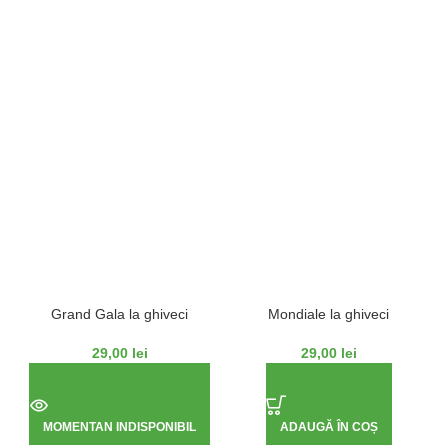
Grand Gala la ghiveci
Mondiale la ghiveci
29,00
lei
29,00
lei
MOMENTAN INDISPONIBIL
ADAUGĂ ÎN COȘ