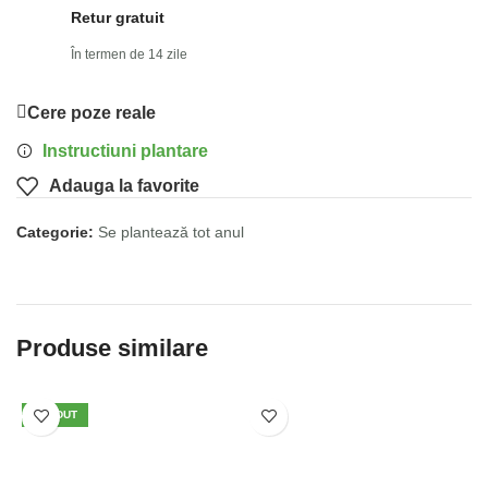
Retur gratuit
În termen de 14 zile
Cere poze reale
Instructiuni plantare
Adauga la favorite
Categorie:
Se plantează tot anul
Produse similare
VÂNDUT