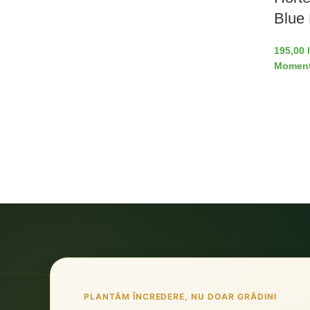
Blue 
195,00
Moment
PLANTĂM ÎNCREDERE, NU DOAR GRĂDINI