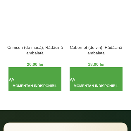
Crimson (de masă), Rădăcină
Cabernet (de vin), Rădăcină
ambalată
ambalată
20,00
lei
18,00
lei
MOMENTAN INDISPONIBIL
MOMENTAN INDISPONIBIL