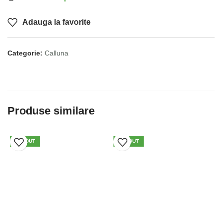
Adauga la favorite
Categorie:
Calluna
Produse similare
VÂNDUT
VÂNDUT