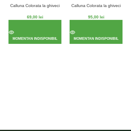
Calluna Colorata la ghiveci
Calluna Colorata la ghiveci
C
69,00
lei
95,00
lei
MOMENTAN INDISPONIBIL
MOMENTAN INDISPONIBIL