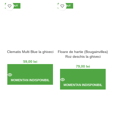
VÂNDUT
VÂNDUT
Clematis Multi Blue la ghiveci
Floare de hartie (Bougainvillea)
Roz deschis la ghiveci
59,00
lei
79,00
lei
MOMENTAN INDISPONIBIL
MOMENTAN INDISPONIBIL